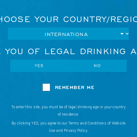
HOOSE YOUR COUNTRY/REGI
Network Error
 YOU OF LEGAL DRINKING 
OK
CANCEL
YES
NO
REMEMBER ME
To enter this site, you must be of legal drinking age in your country
of residence.
By clicking YES, you agree to our Terms and Conditions of Website
Use and Privacy Policy.