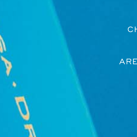
C
ARE