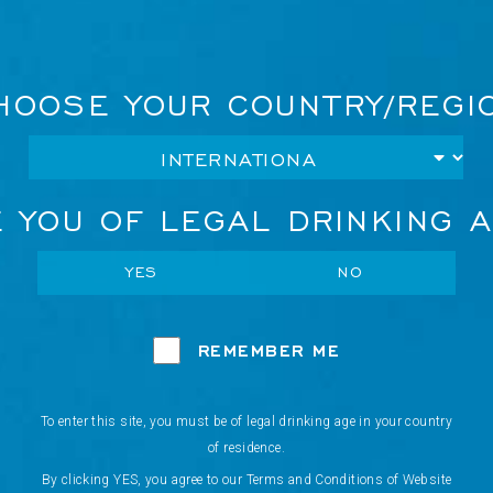
HOOSE YOUR COUNTRY/REGI
Network Error
 YOU OF LEGAL DRINKING 
OK
CANCEL
YES
NO
REMEMBER ME
To enter this site, you must be of legal drinking age in your country
of residence.
By clicking YES, you agree to our Terms and Conditions of Website