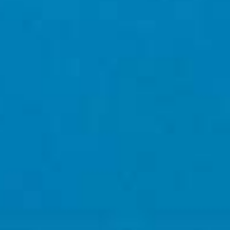
COMPRAR
COMPRA NUESTRA COLECCIÓN
DE TEQUILAS